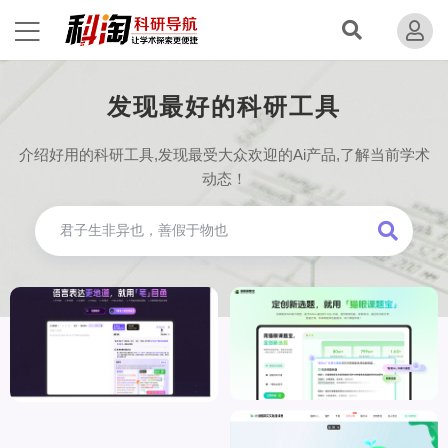
发现最好的科研工具
介绍好用的科研工具,发现最受大众欢迎的Ai产品,了解当前学术
动态！