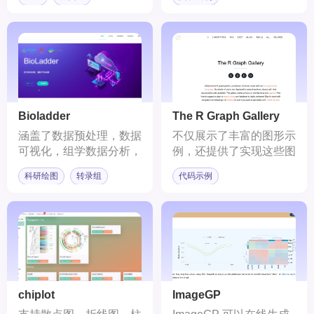
Bioladder
The R Graph Gallery
涵盖了数据预处理，数据
不仅展示了丰富的图形示
可视化，组学数据分析，
例，还提供了实现这些图
功能分析等模块
形的R代码。
科研绘图
转录组
代码示例
chiplot
ImageGP