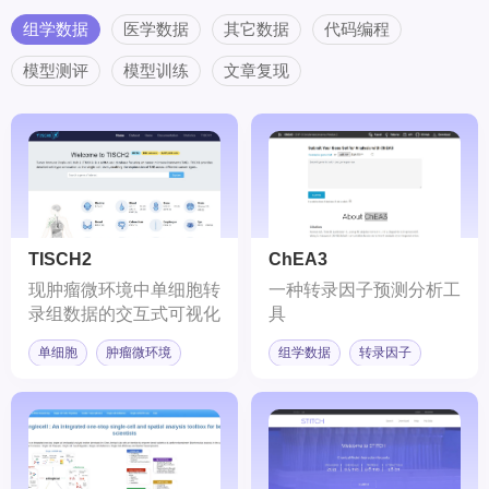
组学数据
医学数据
其它数据
代码编程
模型测评
模型训练
文章复现
TISCH2
ChEA3
现肿瘤微环境中单细胞转
一种转录因子预测分析工
录组数据的交互式可视化
具
单细胞
肿瘤微环境
组学数据
转录因子