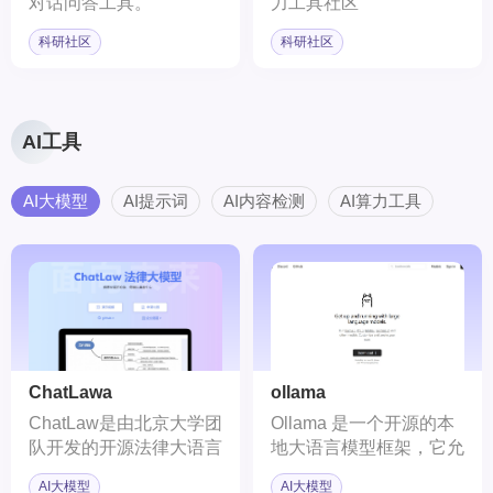
对话问答工具。
力工具社区
科研社区
科研社区
AI工具
AI大模型
AI提示词
AI内容检测
AI算力工具
ChatLawa
ollama
ChatLaw是由北京大学团
Ollama 是一个开源的本
队开发的开源法律大语言
地大语言模型框架，它允
模型（LLM），旨在通过
许用户在本地机器上运
AI大模型
AI大模型